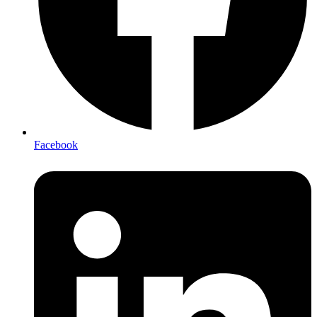
Facebook