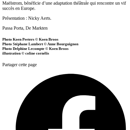
Maëlstrom, bénéficie d’une adaptation théâtrale qui rencontre un vif
succès en Europe.
Présentation : Nicky Aerts.
Passa Porta, De Markten
Photo Koen Peeters © Koen Broos
Photo Stéphane Lambert © Anne Bourguignon
Photo Delphine Lecompte © Koen Broos
illustration © coline cornélis
Partager cette page