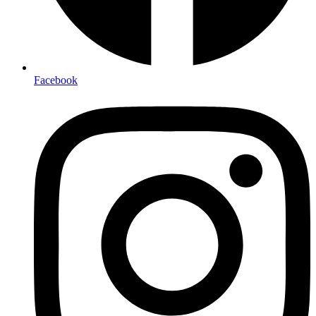
Facebook