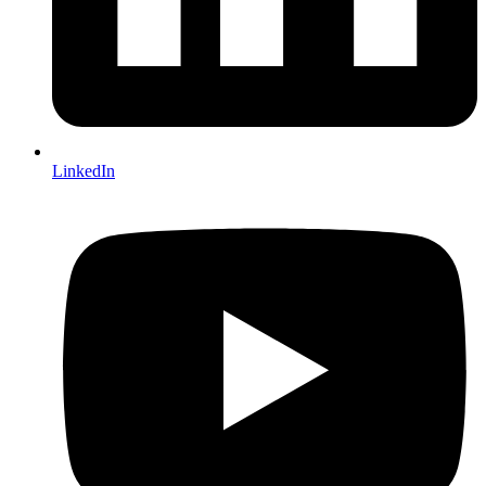
LinkedIn