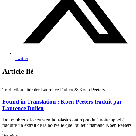
Twitter
Article lié
Traduction littéraire
Laurence Dulieu & Koen Peeters
Found in Translation : Koen Peeters traduit par
Laurence Dulieu
De nombreux lecteurs enthousiastes ont répondu à notre appel à
traduire un extrait de la nouvelle que l’auteur flamand Koen Peeters
a…