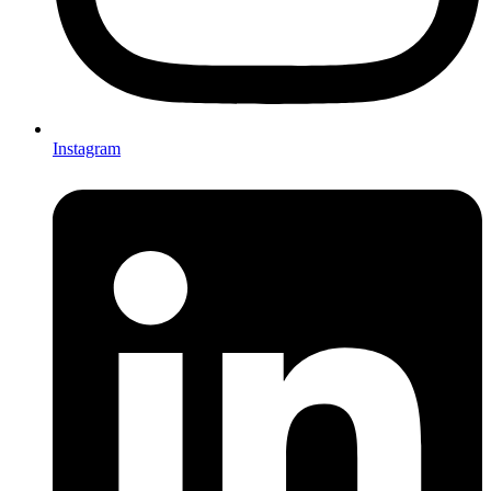
Instagram