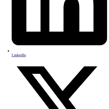
LinkedIn