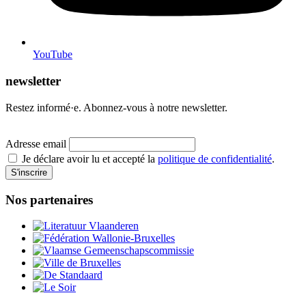
YouTube
newsletter
Restez informé·e. Abonnez-vous à notre newsletter.
Adresse email
Je déclare avoir lu et accepté la
politique de confidentialité
.
S'inscrire
Nos partenaires