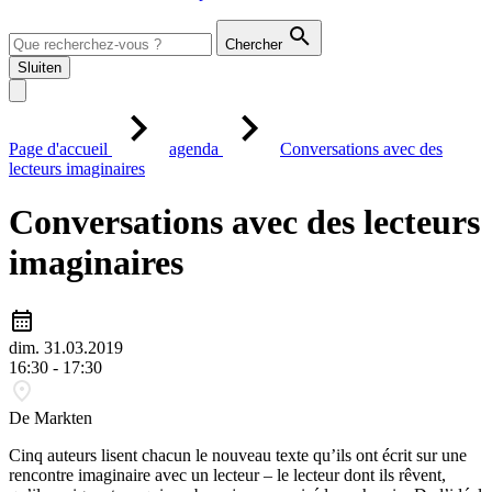
Chercher
Sluiten
Page d'accueil
agenda
Conversations avec des
lecteurs imaginaires
Conversations avec des lecteurs
imaginaires
dim. 31.03.2019
16:30 - 17:30
De Markten
Cinq auteurs lisent chacun le nouveau texte qu’ils ont écrit sur une
rencontre imaginaire avec un lecteur – le lecteur dont ils rêvent,