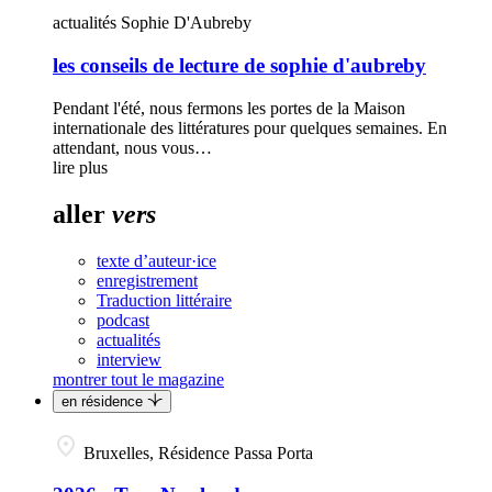
actualités
Sophie D'Aubreby
les conseils de lecture de sophie d'aubreby
Pendant l'été, nous fermons les portes de la Maison
internationale des littératures pour quelques semaines. En
attendant, nous vous…
lire plus
aller
vers
texte d’auteur·ice
enregistrement
Traduction littéraire
podcast
actualités
interview
montrer tout le magazine
en résidence
Bruxelles, Résidence Passa Porta