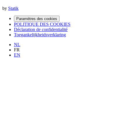
by
Statik
Paramètres des cookies
POLITIQUE DES COOKIES
Déclaration de confidentialité
Toegankelijkheidsverklaring
NL
FR
EN