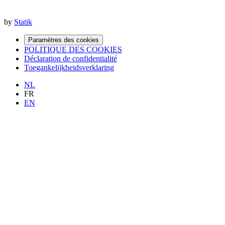
by
Statik
Paramètres des cookies
POLITIQUE DES COOKIES
Déclaration de confidentialité
Toegankelijkheidsverklaring
NL
FR
EN