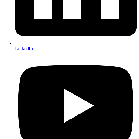
LinkedIn