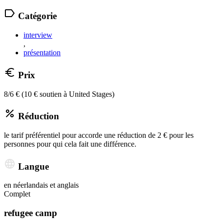
Catégorie
interview
,
présentation
Prix
8/6 € (10 € soutien à United Stages)
Réduction
le tarif préférentiel pour accorde une réduction de 2 € pour les
personnes pour qui cela fait une différence.
Langue
en néerlandais et anglais
Complet
refugee camp