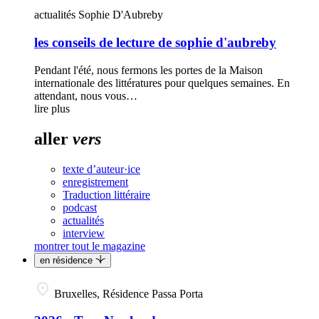
actualités
Sophie D'Aubreby
les conseils de lecture de sophie d'aubreby
Pendant l'été, nous fermons les portes de la Maison
internationale des littératures pour quelques semaines. En
attendant, nous vous…
lire plus
aller
vers
texte d’auteur·ice
enregistrement
Traduction littéraire
podcast
actualités
interview
montrer tout le magazine
en résidence
Bruxelles, Résidence Passa Porta