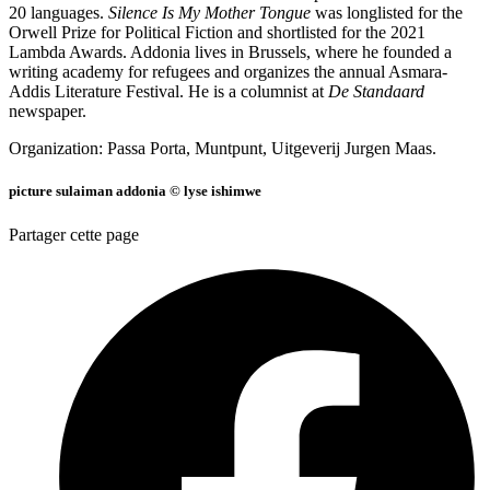
20 languages.
Silence Is My Mother Tongue
was longlisted for the
Orwell Prize for Political Fiction and shortlisted for the 2021
Lambda Awards. Addonia lives in Brussels, where he founded a
writing academy for refugees and organizes the annual Asmara-
Addis Literature Festival. He is a columnist at
De Standaard
newspaper.
Organization: Passa Porta, Muntpunt, Uitgeverij Jurgen Maas.
picture sulaiman addonia © lyse ishimwe
Partager cette page