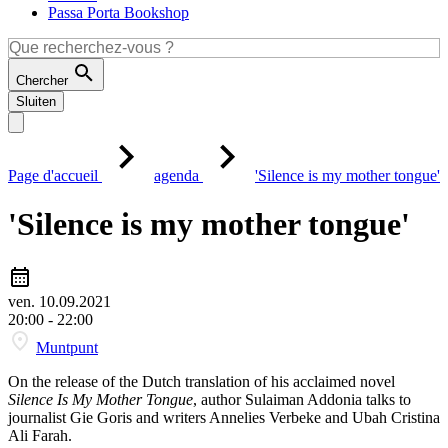
Passa Porta Bookshop
Chercher
Sluiten
Page d'accueil
agenda
'Silence is my mother tongue'
'Silence is my mother tongue'
ven. 10.09.2021
20:00 - 22:00
Muntpunt
On the release of the Dutch translation of his acclaimed novel
Silence Is My Mother Tongue
, author Sulaiman Addonia talks to
journalist Gie Goris and writers Annelies Verbeke and Ubah Cristina
Ali Farah.