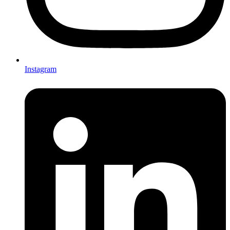
Instagram