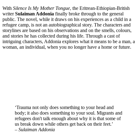
With
Silence Is My Mother Tongue
, the Eritrean-Ethiopian-British
writer
Sulaiman Addonia
finally broke through to the general
public. The novel, while it draws on his experiences as a child in a
refugee camp, is not an autobiographical story. The characters and
storylines are based on his observations and on the smells, colours,
and stories he has collected during his life. Through a cast of
intriguing characters, Addonia explores what it means to be a man, a
woman, an individual, when you no longer have a home or future.
‘Trauma not only does something to your head and
body; it also does something to your soul. Migrants and
refugees don't talk enough about why it is that some of
us break down while others get back on their feet.’
– Sulaiman Addonia