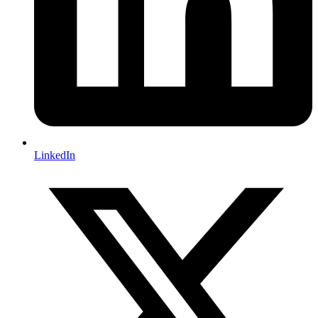
LinkedIn