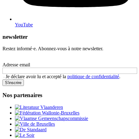
YouTube
newsletter
Restez informé·e. Abonnez-vous à notre newsletter.
Adresse email
Je déclare avoir lu et accepté la
politique de confidentialité
.
S'inscrire
Nos partenaires