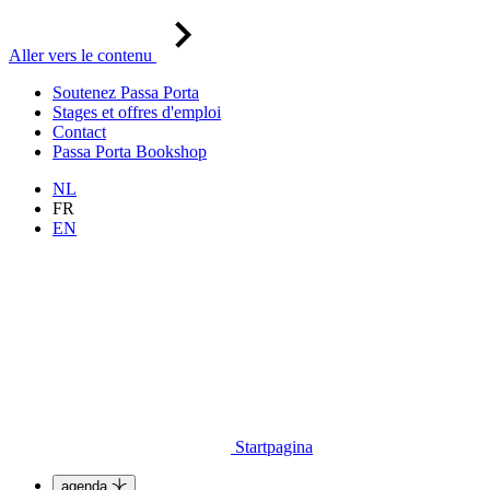
Aller vers le contenu
Soutenez Passa Porta
Stages et offres d'emploi
Contact
Passa Porta Bookshop
NL
FR
EN
Startpagina
agenda