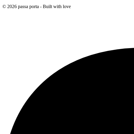
© 2026 passa porta - Built with
love