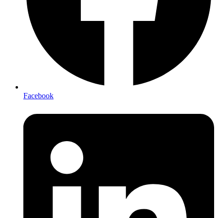
Facebook