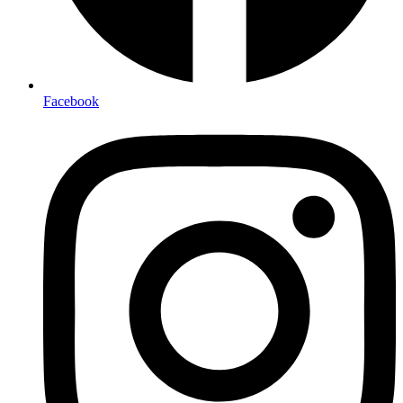
Facebook