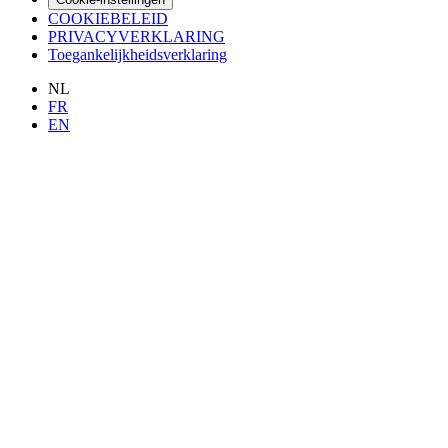
COOKIEBELEID
PRIVACYVERKLARING
Toegankelijkheidsverklaring
NL
FR
EN