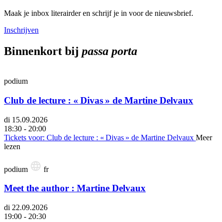
Maak je inbox literairder en schrijf je in voor de nieuwsbrief.
Inschrijven
Binnenkort bij
passa porta
podium
Club de lecture : « Divas » de Martine Delvaux
di 15.09.2026
18:30 - 20:00
Tickets
voor: Club de lecture : « Divas » de Martine Delvaux
Meer
lezen
podium
fr
Meet the author : Martine Delvaux
di 22.09.2026
19:00 - 20:30