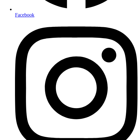
Facebook