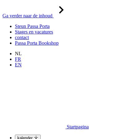
Ga verder naar de inhoud
Steun Passa Porta
Stages en vacatures
contact
Passa Porta Bookshop
NL
FR
EN
Startpagina
kalender