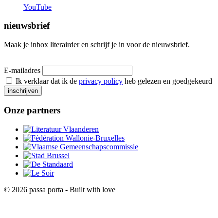
YouTube
nieuwsbrief
Maak je inbox literairder en schrijf je in voor de nieuwsbrief.
E-mailadres
Ik verklaar dat ik de
privacy policy
heb gelezen en goedgekeurd
inschrijven
Onze partners
© 2026 passa porta - Built with
love